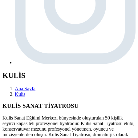
KULİS
Ana Sayfa
Kulis
KULİS SANAT TİYATROSU
Kulis Sanat Eğitimi Merkezi bünyesinde oluşturulan 50 kişilik
seyirci kapasiteli profesyonel tiyatrodur. Kulis Sanat Tiyatrosu ekibi,
konservatuvar mezunu profesyonel yönetmen, oyuncu ve
müzisyenlerden oluşur. Kulis Sanat Tiyatrosu, dramaturjik olarak