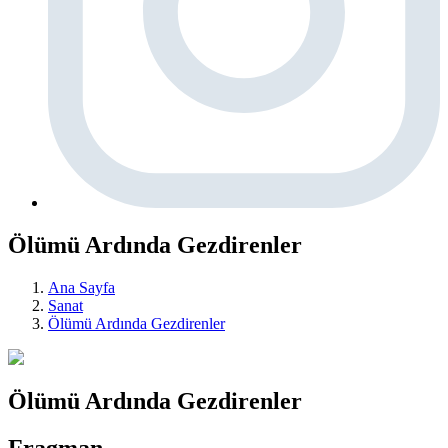
Ölümü Ardında Gezdirenler
Ana Sayfa
Sanat
Ölümü Ardında Gezdirenler
Ölümü Ardında Gezdirenler