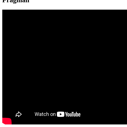
Fragman