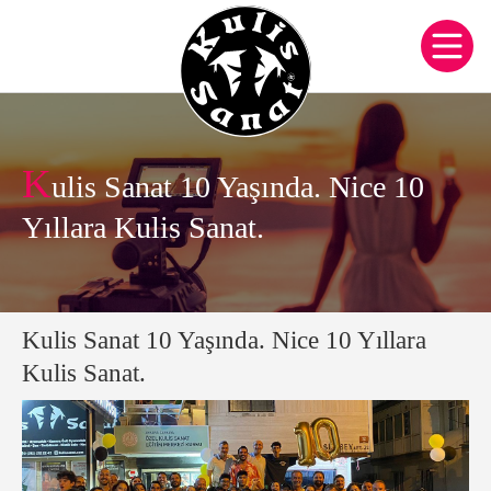
K
ulis Sanat 10 Yaşında. Nice 10
Yıllara Kulis Sanat.
Kulis Sanat 10 Yaşında. Nice 10 Yıllara
Kulis Sanat.