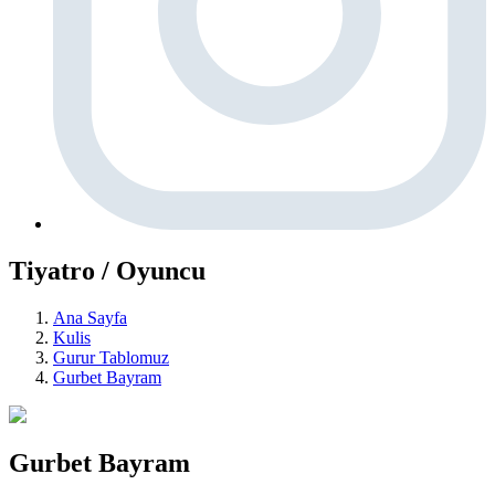
Tiyatro / Oyuncu
Ana Sayfa
Kulis
Gurur Tablomuz
Gurbet Bayram
Gurbet Bayram